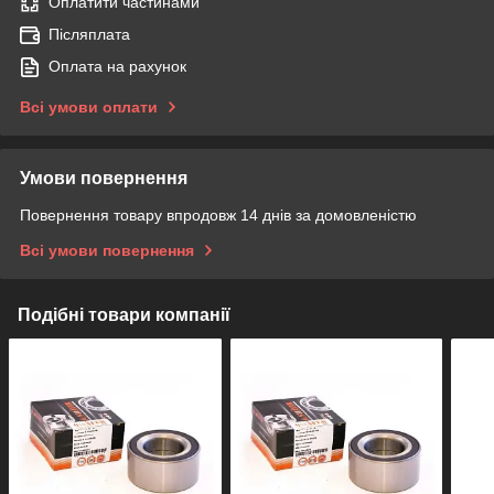
Оплатити частинами
Післяплата
Оплата на рахунок
Всі умови оплати
Умови повернення
Повернення товару впродовж 14 днів за домовленістю
Всі умови повернення
Подібні товари компанії