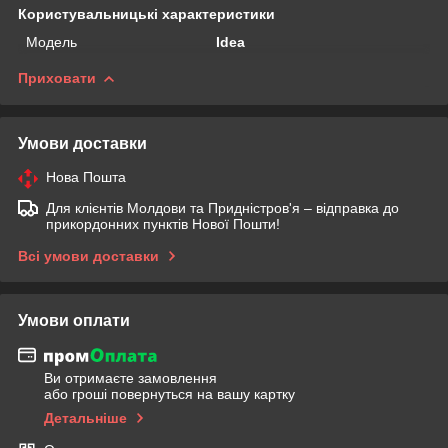
Користувальницькі характеристики
Мoдель
Idea
Приховати
Умови доставки
Нова Пошта
Для клієнтів Молдови та Придністров'я – відправка до
прикордонних пунктів Нової Пошти!
Всі умови доставки
Умови оплати
Ви отримаєте замовлення
або гроші повернуться на вашу картку
Детальніше