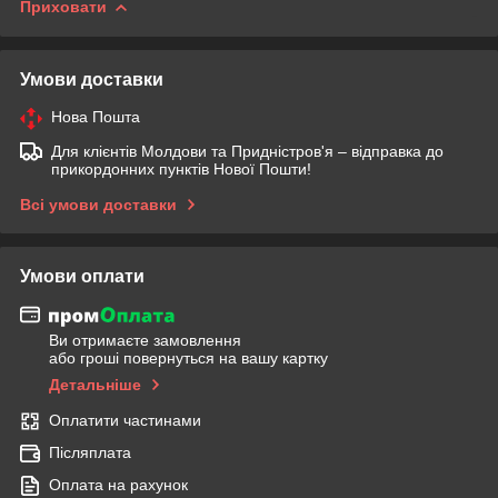
Приховати
Умови доставки
Нова Пошта
Для клієнтів Молдови та Придністров'я – відправка до
прикордонних пунктів Нової Пошти!
Всі умови доставки
Умови оплати
Ви отримаєте замовлення
або гроші повернуться на вашу картку
Детальніше
Оплатити частинами
Післяплата
Оплата на рахунок