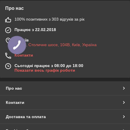
Про нас
100% позитивних з 303 відгуків за рік
Працює з 22.02.2018
м. Київ
03045, Столичне шосе, 104B, Київ, Україна
Контакти
Сьогодні працює з 08:00 до 18:00
Показати весь графік роботи
Про нас
Контакти
Доставка та оплата