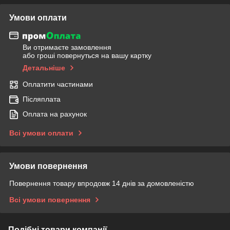
Умови оплати
Ви отримаєте замовлення
або гроші повернуться на вашу картку
Детальніше
Оплатити частинами
Післяплата
Оплата на рахунок
Всі умови оплати
Умови повернення
Повернення товару впродовж 14 днів за домовленістю
Всі умови повернення
Подібні товари компанії