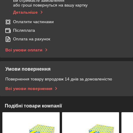
Ви отримаєте замовлення
або гроші повернуться на вашу картку
Детальніше
Оплатити частинами
Післяплата
Оплата на рахунок
Всі умови оплати
Умови повернення
Повернення товару впродовж 14 днів за домовленістю
Всі умови повернення
Подібні товари компанії