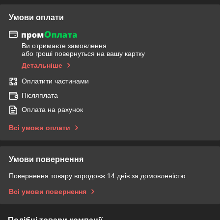
Умови оплати
Ви отримаєте замовлення
або гроші повернуться на вашу картку
Детальніше
Оплатити частинами
Післяплата
Оплата на рахунок
Всі умови оплати
Умови повернення
Повернення товару впродовж 14 днів за домовленістю
Всі умови повернення