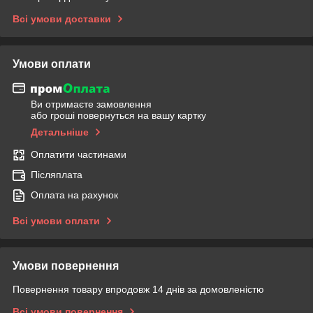
Всі умови доставки
Умови оплати
Ви отримаєте замовлення
або гроші повернуться на вашу картку
Детальніше
Оплатити частинами
Післяплата
Оплата на рахунок
Всі умови оплати
Умови повернення
Повернення товару впродовж 14 днів за домовленістю
Всі умови повернення