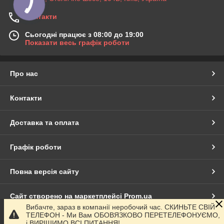
Контакти
Сьогодні працює з 08:00 до 19:00
Показати весь графік роботи
Про нас
Контакти
Доставка та оплата
Графік роботи
Повна версія сайту
Сайт створено на маркетплейсі
Prom.ua
Вибачте, зараз в компанії неробочий час. СКИНЬТЕ СВІЙ
ТЕЛЕФОН - Ми Вам ОБОВЯЗКОВО ПЕРЕТЕЛЕФОНУЄМО,
Політика конфіденційності
і ВИРІШИМО ВСІ ПИТАННЯ!