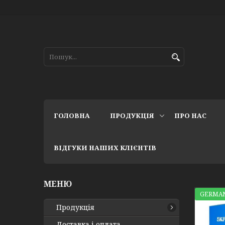
ГОЛОВНА
ПРОДУКЦІЯ
ПРО НАС
ВІДГУКИ НАШИХ КЛІЄНТІВ
GERMAN
Продукція
Доставка і оплата