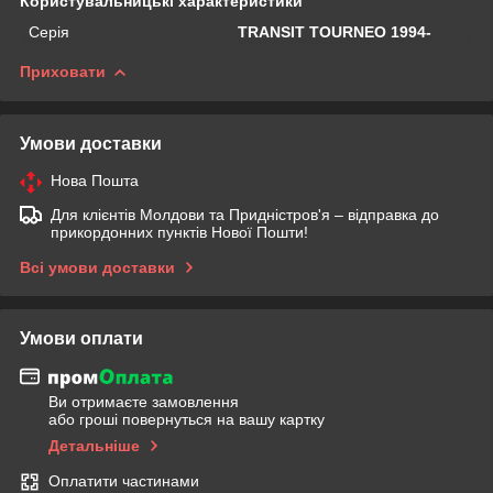
Користувальницькі характеристики
Серія
TRANSIT TOURNEO 1994-
Приховати
Умови доставки
Нова Пошта
Для клієнтів Молдови та Придністров'я – відправка до
прикордонних пунктів Нової Пошти!
Всі умови доставки
Умови оплати
Ви отримаєте замовлення
або гроші повернуться на вашу картку
Детальніше
Оплатити частинами