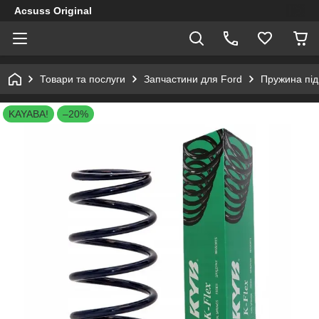
Acsuss Original
Товари та послуги
Запчастини для Ford
Пружина під
KAYABA!
–20%