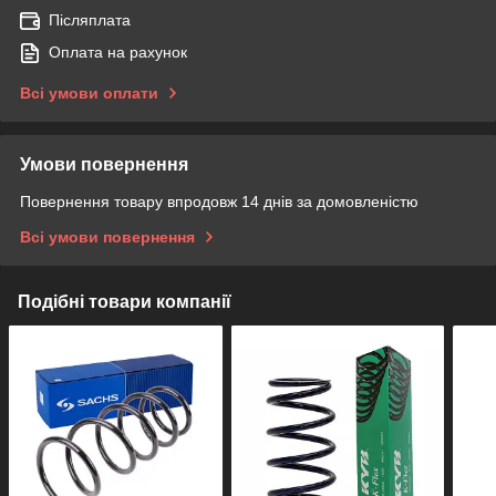
Післяплата
Оплата на рахунок
Всі умови оплати
Умови повернення
Повернення товару впродовж 14 днів за домовленістю
Всі умови повернення
Подібні товари компанії