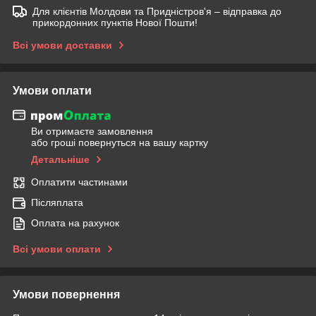
Для клієнтів Молдови та Придністров'я – відправка до
прикордонних пунктів Нової Пошти!
Всі умови доставки
Умови оплати
Ви отримаєте замовлення
або гроші повернуться на вашу картку
Детальніше
Оплатити частинами
Післяплата
Оплата на рахунок
Всі умови оплати
Умови повернення