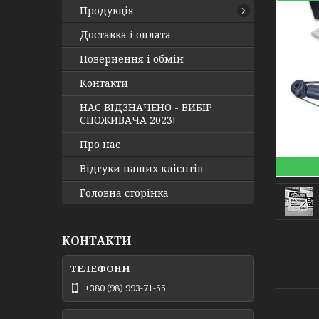
Продукція
Доставка і оплата
Повернення і обмін
Контакти
НАС ВІДЗНАЧЕНО - ВИБІР
СПОЖИВАЧА 2023!
Про нас
Відгуки наших клієнтів
Головна сторінка
КОНТАКТИ
+380 (98) 993-71-55