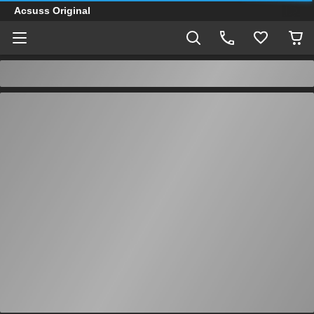
Acsuss Original