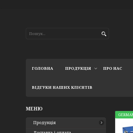
ГОЛОВНА
ПРОДУКЦІЯ
ПРО НАС
ВІДГУКИ НАШИХ КЛІЄНТІВ
GERMAN
Продукція
Доставка і оплата