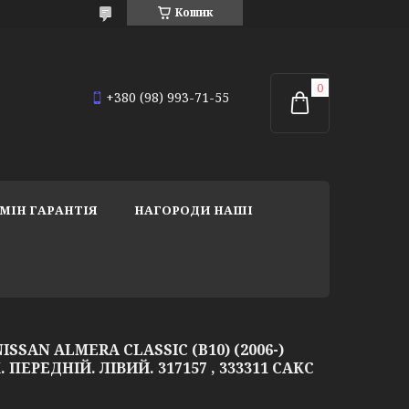
Кошик
+380 (98) 993-71-55
МІН ГАРАНТІЯ
НАГОРОДИ НАШІ
SSAN ALMERA CLASSIC (B10) (2006-)
ПЕРЕДНІЙ. ЛІВИЙ. 317157 , 333311 САКС