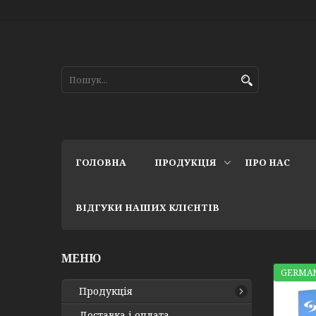
ГОЛОВНА
ПРОДУКЦІЯ
ПРО НАС
ВІДГУКИ НАШИХ КЛІЄНТІВ
GERMAN
Продукція
Доставка і оплата