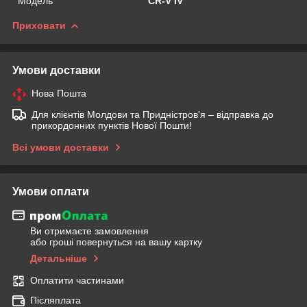
Мoдель
CR-V IV
Приховати
Умови доставки
Нова Пошта
Для клієнтів Молдови та Придністров'я – відправка до
прикордонних пунктів Нової Пошти!
Всі умови доставки
Умови оплати
Ви отримаєте замовлення
або гроші повернуться на вашу картку
Детальніше
Оплатити частинами
Післяплата