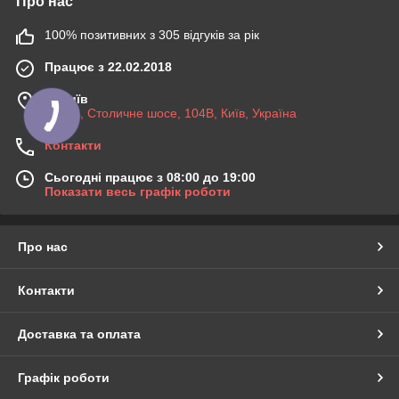
Про нас
100% позитивних з 305 відгуків за рік
Працює з 22.02.2018
м. Київ
03045, Столичне шосе, 104B, Київ, Україна
Контакти
Сьогодні працює з 08:00 до 19:00
Показати весь графік роботи
Про нас
Контакти
Доставка та оплата
Графік роботи