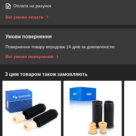
Оплата на рахунок
Всі умови оплати
Умови повернення
Повернення товару впродовж 14 днів за домовленістю
Всі умови повернення
З цим товаром також замовляють