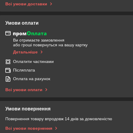
Всі умови доставки
Умови оплати
Ви отримаєте замовлення
або гроші повернуться на вашу картку
Детальніше
Оплатити частинами
Післяплата
Оплата на рахунок
Всі умови оплати
Умови повернення
Повернення товару впродовж 14 днів за домовленістю
Всі умови повернення