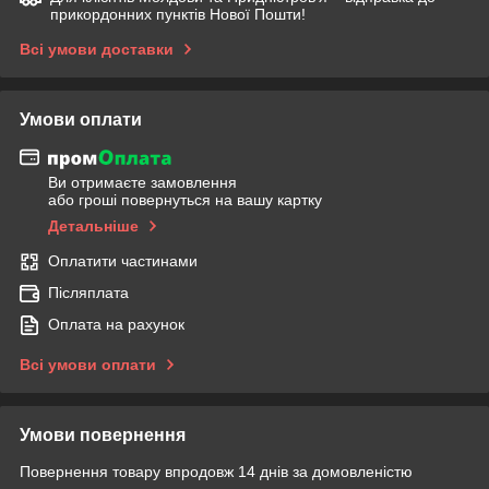
прикордонних пунктів Нової Пошти!
Всі умови доставки
Умови оплати
Ви отримаєте замовлення
або гроші повернуться на вашу картку
Детальніше
Оплатити частинами
Післяплата
Оплата на рахунок
Всі умови оплати
Умови повернення
Повернення товару впродовж 14 днів за домовленістю