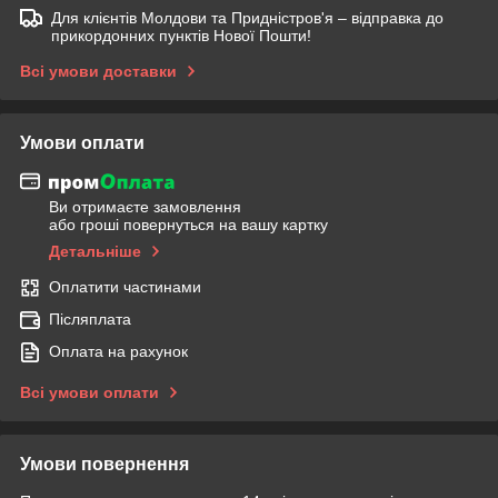
Для клієнтів Молдови та Придністров'я – відправка до
прикордонних пунктів Нової Пошти!
Всі умови доставки
Умови оплати
Ви отримаєте замовлення
або гроші повернуться на вашу картку
Детальніше
Оплатити частинами
Післяплата
Оплата на рахунок
Всі умови оплати
Умови повернення