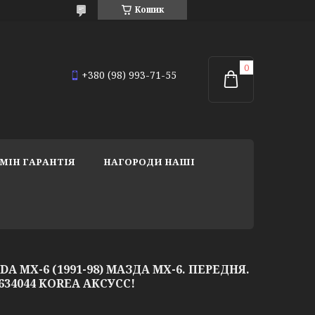
Кошик
+380 (98) 993-71-55
МІН ГАРАНТІЯ
НАГОРОДИ НАШІ
 MX-6 (1991-98) МАЗДА МХ-6. ПЕРЕДНЯ.
 634044 KOREA АКСУСС!