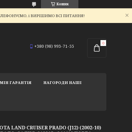
Кошик
ЕТЕЛЕФОНУЄМО, і ВИРІШИМО ВСІ ПИТАННЯ!
+380 (98) 993-71-55
МІН ГАРАНТІЯ
НАГОРОДИ НАШІ
A LAND CRUISER PRADO (J12) (2002-10)