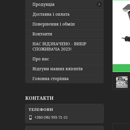
Продукція
Доставка і оплата
Повернення і обмін
Контакти
НАС ВІДЗНАЧЕНО - ВИБІР
СПОЖИВАЧА 2023!
Про нас
Відгуки наших клієнтів
Головна сторінка
КОНТАКТИ
+380 (98) 993-71-55