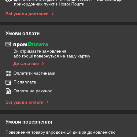
прикордонних пунктів Нової Пошти!
Всі умови доставки
Умови оплати
Ви отримаєте замовлення
або гроші повернуться на вашу картку
Детальніше
Оплатити частинами
Післяплата
Оплата на рахунок
Всі умови оплати
Умови повернення
Повернення товару впродовж 14 днів за домовленістю