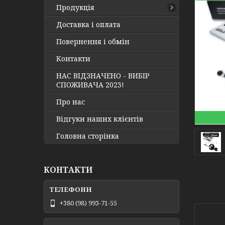
Продукція
Доставка і оплата
Повернення і обмін
Контакти
НАС ВІДЗНАЧЕНО - ВИБІР
СПОЖИВАЧА 2023!
Про нас
Відгуки наших клієнтів
Головна сторінка
КОНТАКТИ
+380 (98) 993-71-55