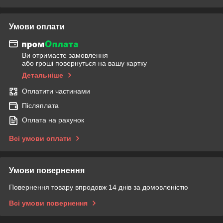
Умови оплати
Ви отримаєте замовлення
або гроші повернуться на вашу картку
Детальніше
Оплатити частинами
Післяплата
Оплата на рахунок
Всі умови оплати
Умови повернення
Повернення товару впродовж 14 днів за домовленістю
Всі умови повернення