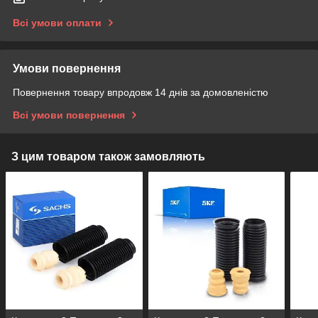
Всі умови оплати
Умови повернення
Повернення товару впродовж 14 днів за домовленістю
Всі умови повернення
З цим товаром також замовляють