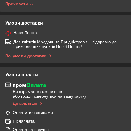
Приховати
Умови доставки
Нова Пошта
Для клієнтів Молдови та Придністров'я – відправка до
прикордонних пунктів Нової Пошти!
Всі умови доставки
Умови оплати
Ви отримаєте замовлення
або гроші повернуться на вашу картку
Детальніше
Оплатити частинами
Післяплата
Оплата на рахунок