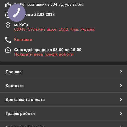
100% позитивних з 304 відгуків за рік
Працює з 22.02.2018
м. Київ
03045, Столичне шосе, 104B, Київ, Україна
Контакти
Сьогодні працює з 08:00 до 19:00
Показати весь графік роботи
Про нас
Контакти
Доставка та оплата
Графік роботи