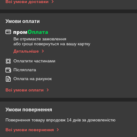
Всі умови доставки
Умови оплати
Ви отримаєте замовлення
або гроші повернуться на вашу картку
Детальніше
Оплатити частинами
Післяплата
Оплата на рахунок
Всі умови оплати
Умови повернення
Повернення товару впродовж 14 днів за домовленістю
Всі умови повернення