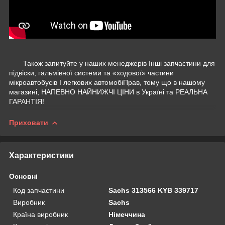
Також запитуйте у наших менеджерів Інші запчастини для
підвіски, гальмівної системи та «ходової» частини
мікроавтобусів І легкових автомобіПрав, тому що в нашому
магазині, НАПЕВНО НАЙНИЖЧІ ЦІНИ в Україні та РЕАЛЬНА
ГАРАНТІЯ!
Приховати
Характеристики
Основні
Код запчастини
Sachs 313566 KYB 339717
Виробник
Sachs
Країна виробник
Німеччина