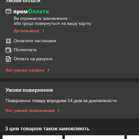
Умови оплати
Ви отримаєте замовлення
або гроші повернуться на вашу картку
Детальніше
Оплатити частинами
Післяплата
Оплата на рахунок
Всі умови оплати
Умови повернення
Повернення товару впродовж 14 днів за домовленістю
Всі умови повернення
З цим товаром також замовляють