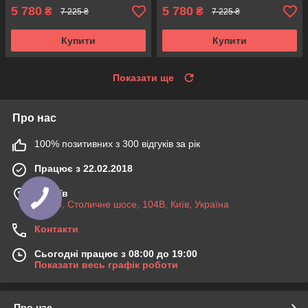
5 780
5 780
₴
₴
7 225 ₴
7 225 ₴
Купити
Купити
Показати ще
Про нас
100% позитивних з 300 відгуків за рік
Працює з 22.02.2018
м. Київ
03045, Столичне шосе, 104B, Київ, Україна
Контакти
Сьогодні працює з 08:00 до 19:00
Показати весь графік роботи
Про нас