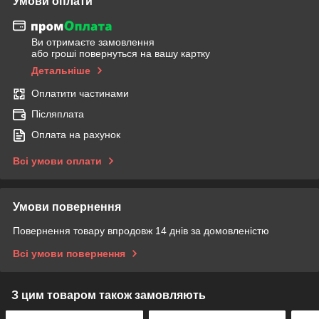
Умови оплати
Ви отримаєте замовлення
або гроші повернуться на вашу картку
Детальніше
Оплатити частинами
Післяплата
Оплата на рахунок
Всі умови оплати
Умови повернення
Повернення товару впродовж 14 днів за домовленістю
Всі умови повернення
З цим товаром також замовляють