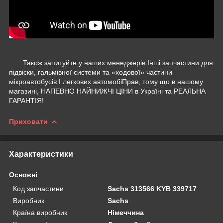
Також запитуйте у наших менеджерів Інші запчастини для
підвіски, гальмівної системи та «ходової» частини
мікроавтобусів І легкових автомобіПрав, тому що в нашому
магазині, НАПЕВНО НАЙНИЖЧІ ЦІНИ в Україні та РЕАЛЬНА
ГАРАНТІЯ!
Приховати
Характеристики
Основні
Код запчастини
Sachs 313566 KYB 339717
Виробник
Sachs
Країна виробник
Німеччина