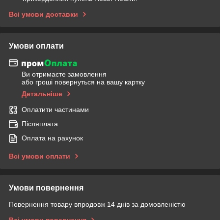
Всі умови доставки
Умови оплати
Ви отримаєте замовлення
або гроші повернуться на вашу картку
Детальніше
Оплатити частинами
Післяплата
Оплата на рахунок
Всі умови оплати
Умови повернення
Повернення товару впродовж 14 днів за домовленістю