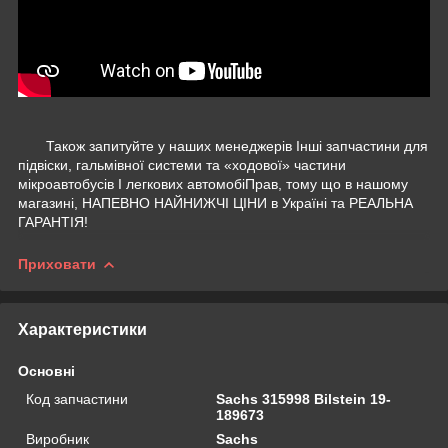
Також запитуйте у наших менеджерів Інші запчастини для
підвіски, гальмівної системи та «ходової» частини
мікроавтобусів І легкових автомобіПрав, тому що в нашому
магазині, НАПЕВНО НАЙНИЖЧІ ЦІНИ в Україні та РЕАЛЬНА
ГАРАНТІЯ!
Приховати
Характеристики
Основні
Код запчастини
Sachs 315998 Bilstein 19-
189673
Виробник
Sachs