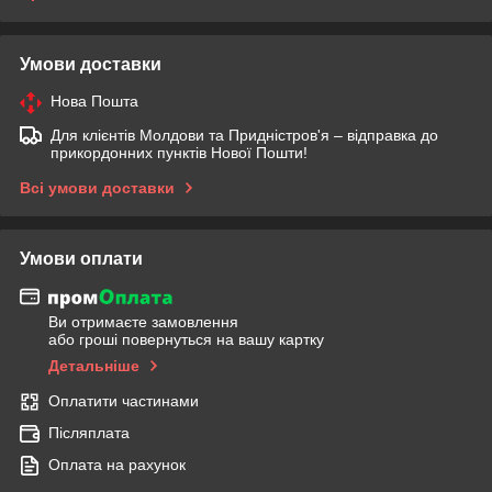
Умови доставки
Нова Пошта
Для клієнтів Молдови та Придністров'я – відправка до
прикордонних пунктів Нової Пошти!
Всі умови доставки
Умови оплати
Ви отримаєте замовлення
або гроші повернуться на вашу картку
Детальніше
Оплатити частинами
Післяплата
Оплата на рахунок