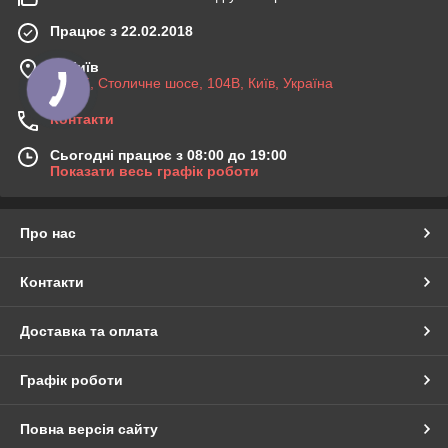
Працює з 22.02.2018
м. Київ
03045, Столичне шосе, 104B, Київ, Україна
Контакти
Сьогодні працює з 08:00 до 19:00
Показати весь графік роботи
Про нас
Контакти
Доставка та оплата
Графік роботи
Повна версія сайту