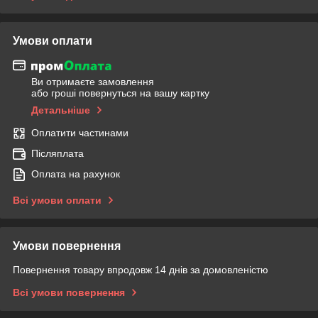
Умови оплати
Ви отримаєте замовлення
або гроші повернуться на вашу картку
Детальніше
Оплатити частинами
Післяплата
Оплата на рахунок
Всі умови оплати
Умови повернення
Повернення товару впродовж 14 днів за домовленістю
Всі умови повернення