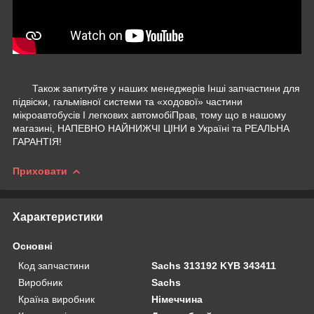
Також запитуйте у наших менеджерів Інші запчастини для
підвіски, гальмівної системи та «ходової» частини
мікроавтобусів І легкових автомобіПрав, тому що в нашому
магазині, НАПЕВНО НАЙНИЖЧІ ЦІНИ в Україні та РЕАЛЬНА
ГАРАНТІЯ!
Приховати
Характеристики
Основні
Код запчастини
Sachs 313192 KYB 343411
Виробник
Sachs
Країна виробник
Німеччина