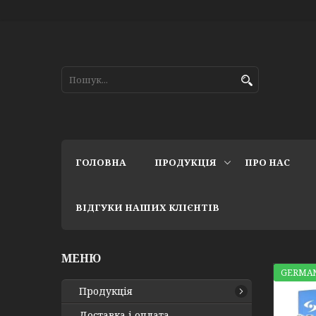
ГОЛОВНА
ПРОДУКЦІЯ
ПРО НАС
ВІДГУКИ НАШИХ КЛІЄНТІВ
GERMAN
Продукція
Доставка і оплата