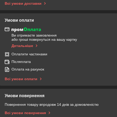
Всі умови доставки
Умови оплати
Ви отримаєте замовлення
або гроші повернуться на вашу картку
Детальніше
Оплатити частинами
Післяплата
Оплата на рахунок
Всі умови оплати
Умови повернення
Повернення товару впродовж 14 днів за домовленістю
Всі умови повернення