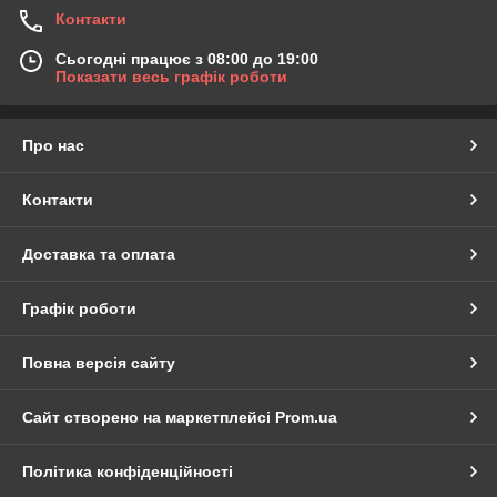
Контакти
Сьогодні працює з 08:00 до 19:00
Показати весь графік роботи
Про нас
Контакти
Доставка та оплата
Графік роботи
Повна версія сайту
Сайт створено на маркетплейсі
Prom.ua
Політика конфіденційності