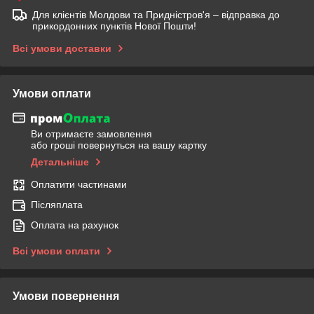
Для клієнтів Молдови та Придністров'я – відправка до
прикордонних пунктів Нової Пошти!
Всі умови доставки
Умови оплати
Ви отримаєте замовлення
або гроші повернуться на вашу картку
Детальніше
Оплатити частинами
Післяплата
Оплата на рахунок
Всі умови оплати
Умови повернення