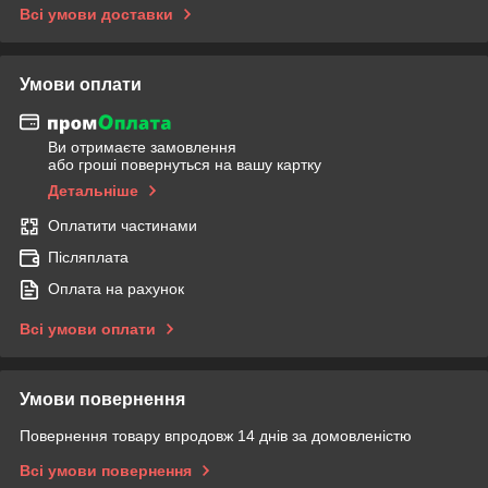
Всі умови доставки
Умови оплати
Ви отримаєте замовлення
або гроші повернуться на вашу картку
Детальніше
Оплатити частинами
Післяплата
Оплата на рахунок
Всі умови оплати
Умови повернення
Повернення товару впродовж 14 днів за домовленістю
Всі умови повернення