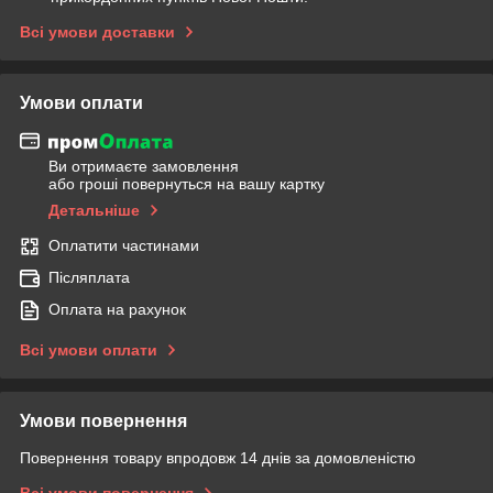
Всі умови доставки
Умови оплати
Ви отримаєте замовлення
або гроші повернуться на вашу картку
Детальніше
Оплатити частинами
Післяплата
Оплата на рахунок
Всі умови оплати
Умови повернення
Повернення товару впродовж 14 днів за домовленістю