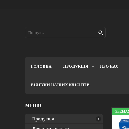
ГОЛОВНА
ПРОДУКЦІЯ
ПРО НАС
ВІДГУКИ НАШИХ КЛІЄНТІВ
GERMAN
Продукція
Доставка і оплата