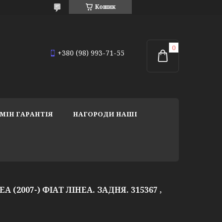
Кошик
+380 (98) 993-71-55
МІН ГАРАНТІЯ
НАГОРОДИ НАШІ
A (2007-) ФІАТ ЛІНЕА. ЗАДНЯ. 315367 ,