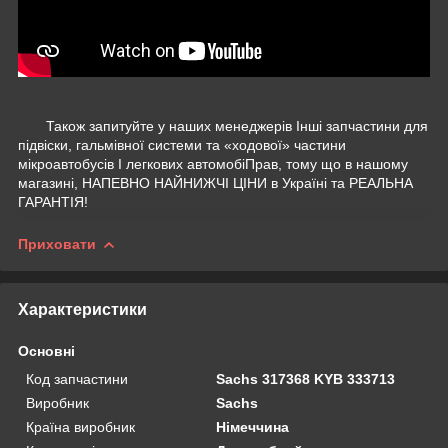
Також запитуйте у наших менеджерів Інші запчастини для
підвіски, гальмівної системи та «ходової» частини
мікроавтобусів І легкових автомобіПрав, тому що в нашому
магазині, НАПЕВНО НАЙНИЖЧІ ЦІНИ в Україні та РЕАЛЬНА
ГАРАНТІЯ!
Приховати
Характеристики
Основні
Код запчастини
Sachs 317368 KYB 333713
Виробник
Sachs
Країна виробник
Німеччина