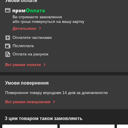
Умови оплати
Ви отримаєте замовлення
або гроші повернуться на вашу картку
Детальніше
Оплатити частинами
Післяплата
Оплата на рахунок
Всі умови оплати
Умови повернення
Повернення товару впродовж 14 днів за домовленістю
Всі умови повернення
З цим товаром також замовляють