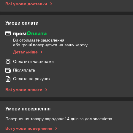
Всі умови доставки
Умови оплати
Ви отримаєте замовлення
або гроші повернуться на вашу картку
Детальніше
Оплатити частинами
Післяплата
Оплата на рахунок
Всі умови оплати
Умови повернення
Повернення товару впродовж 14 днів за домовленістю
Всі умови повернення