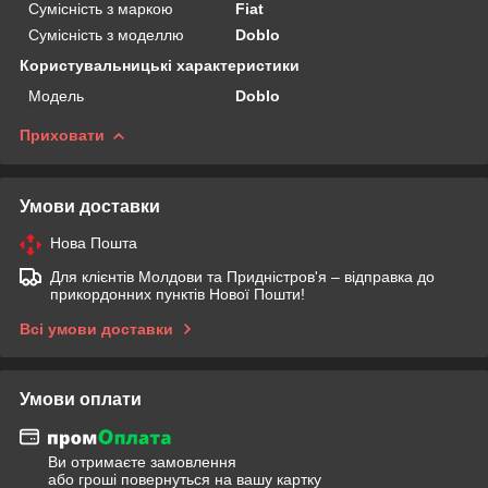
Сумісність з маркою
Fiat
Сумісність з моделлю
Doblo
Користувальницькі характеристики
Мoдель
Doblo
Приховати
Умови доставки
Нова Пошта
Для клієнтів Молдови та Придністров'я – відправка до
прикордонних пунктів Нової Пошти!
Всі умови доставки
Умови оплати
Ви отримаєте замовлення
або гроші повернуться на вашу картку