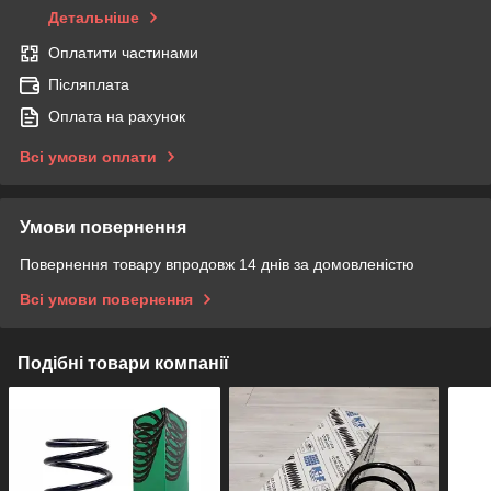
Детальніше
Оплатити частинами
Післяплата
Оплата на рахунок
Всі умови оплати
Умови повернення
Повернення товару впродовж 14 днів за домовленістю
Всі умови повернення
Подібні товари компанії