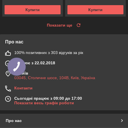
Купити
Купити
Показати ще
Про нас
100% позитивних з 303 відгуків за рік
Працює з 22.02.2018
м. Київ
03045, Столичне шосе, 104B, Київ, Україна
Контакти
Сьогодні працює з 09:00 до 17:00
Показати весь графік роботи
Про нас