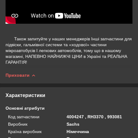
Також запитуйте у наших менеджерів Інші запчастини для
підвіски, гальмівної системи та «ходової» частини
мікроавтобусів І легкових автомобілів, тому що в нашому
магазині, НАПЕВНО НАЙНИЖЧІ ЦІНИ в Україні та РЕАЛЬНА
ГАРАНТІЯ!
Приховати
Характеристики
Основні атрибути
Код запчастини
4004247 , RH3370 , 993081
Виробник
Sachs
Країна виробник
Німеччина