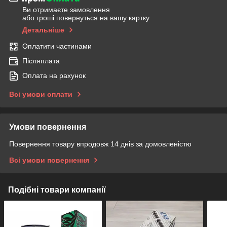
Ви отримаєте замовлення
або гроші повернуться на вашу картку
Детальніше
Оплатити частинами
Післяплата
Оплата на рахунок
Всі умови оплати
Умови повернення
Повернення товару впродовж 14 днів за домовленістю
Всі умови повернення
Подібні товари компанії