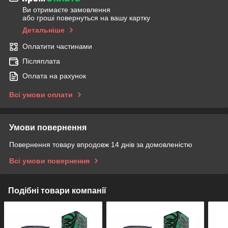
Ви отримаєте замовлення
або гроші повернуться на вашу картку
Детальніше
Оплатити частинами
Післяплата
Оплата на рахунок
Всі умови оплати
Умови повернення
Повернення товару впродовж 14 днів за домовленістю
Всі умови повернення
Подібні товари компанії