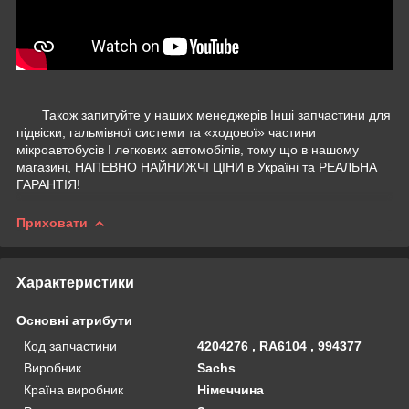
Також запитуйте у наших менеджерів Інші запчастини для
підвіски, гальмівної системи та «ходової» частини
мікроавтобусів І легкових автомобілів, тому що в нашому
магазині, НАПЕВНО НАЙНИЖЧІ ЦІНИ в Україні та РЕАЛЬНА
ГАРАНТІЯ!
Приховати
Характеристики
Основні атрибути
Код запчастини
4204276 , RA6104 , 994377
Виробник
Sachs
Країна виробник
Німеччина