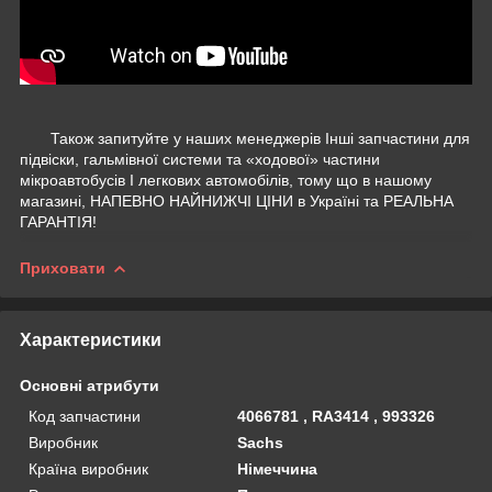
Також запитуйте у наших менеджерів Інші запчастини для
підвіски, гальмівної системи та «ходової» частини
мікроавтобусів І легкових автомобілів, тому що в нашому
магазині, НАПЕВНО НАЙНИЖЧІ ЦІНИ в Україні та РЕАЛЬНА
ГАРАНТІЯ!
Приховати
Характеристики
Основні атрибути
Код запчастини
4066781 , RA3414 , 993326
Виробник
Sachs
Країна виробник
Німеччина