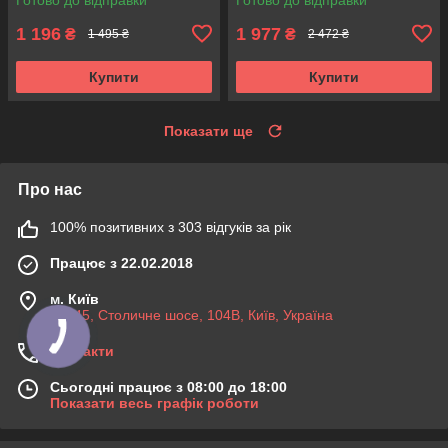
1 196
1 977
₴
₴
1 495 ₴
2 472 ₴
Купити
Купити
Показати ще
Про нас
100% позитивних з 303 відгуків за рік
Працює з 22.02.2018
м. Київ
03045, Столичне шосе, 104B, Київ, Україна
Контакти
Сьогодні працює з 08:00 до 18:00
Показати весь графік роботи