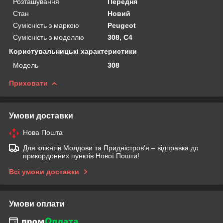
Розташування
Передня
Стан
Новий
Сумісність з маркою
Peugeot
Сумісність з моделлю
308, C4
Користувальницькі характеристики
Мoдель
308
Приховати
Умови доставки
Нова Пошта
Для клієнтів Молдови та Придністров'я – відправка до
прикордонних пунктів Нової Пошти!
Всі умови доставки
Умови оплати