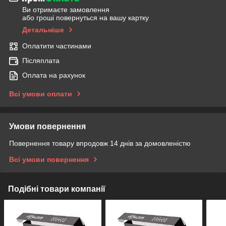
Ви отримаєте замовлення
або гроші повернуться на вашу картку
Детальніше
Оплатити частинами
Післяплата
Оплата на рахунок
Всі умови оплати
Умови повернення
Повернення товару впродовж 14 днів за домовленістю
Всі умови повернення
Подібні товари компанії