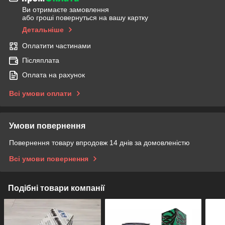
Ви отримаєте замовлення
або гроші повернуться на вашу картку
Детальніше
Оплатити частинами
Післяплата
Оплата на рахунок
Всі умови оплати
Умови повернення
Повернення товару впродовж 14 днів за домовленістю
Всі умови повернення
Подібні товари компанії