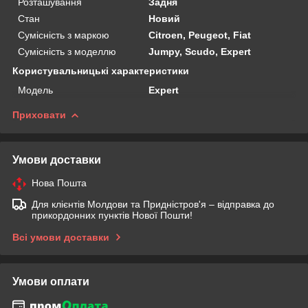
Розташування
Задня
Стан
Новий
Сумісність з маркою
Citroen, Peugeot, Fiat
Сумісність з моделлю
Jumpy, Scudo, Expert
Користувальницькі характеристики
Мoдель
Expert
Приховати
Умови доставки
Нова Пошта
Для клієнтів Молдови та Придністров'я – відправка до
прикордонних пунктів Нової Пошти!
Всі умови доставки
Умови оплати