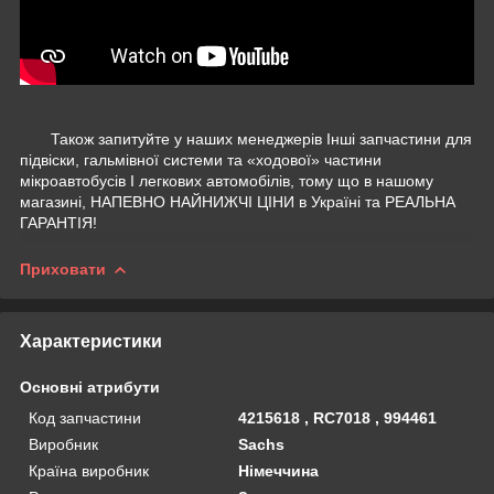
Також запитуйте у наших менеджерів Інші запчастини для
підвіски, гальмівної системи та «ходової» частини
мікроавтобусів І легкових автомобілів, тому що в нашому
магазині, НАПЕВНО НАЙНИЖЧІ ЦІНИ в Україні та РЕАЛЬНА
ГАРАНТІЯ!
Приховати
Характеристики
Основні атрибути
Код запчастини
4215618 , RC7018 , 994461
Виробник
Sachs
Країна виробник
Німеччина