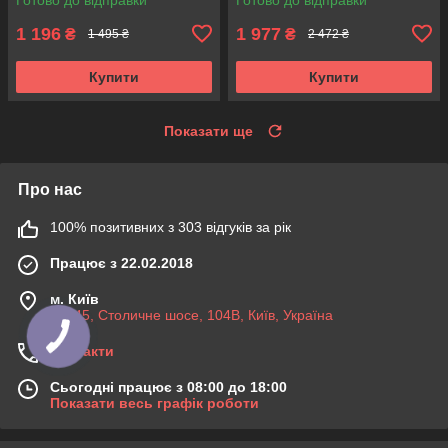
1 196
1 977
₴
₴
1 495 ₴
2 472 ₴
Купити
Купити
Показати ще
Про нас
100% позитивних з 303 відгуків за рік
Працює з 22.02.2018
м. Київ
03045, Столичне шосе, 104B, Київ, Україна
Контакти
Сьогодні працює з 08:00 до 18:00
Показати весь графік роботи