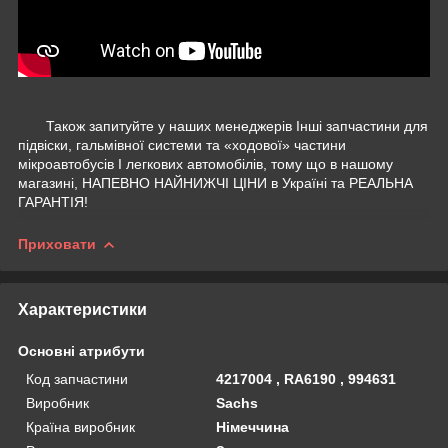
Також запитуйте у наших менеджерів Інші запчастини для
підвіски, гальмівної системи та «ходової» частини
мікроавтобусів І легкових автомобілів, тому що в нашому
магазині, НАПЕВНО НАЙНИЖЧІ ЦІНИ в Україні та РЕАЛЬНА
ГАРАНТІЯ!
Приховати
Характеристики
Основні атрибути
Код запчастини
4217004 , RA6190 , 994631
Виробник
Sachs
Країна виробник
Німеччина