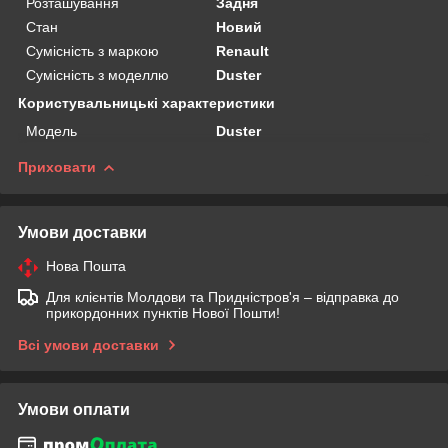
Розташування
Задня
Стан
Новий
Сумісність з маркою
Renault
Сумісність з моделлю
Duster
Користувальницькі характеристики
Мoдель
Duster
Приховати
Умови доставки
Нова Пошта
Для клієнтів Молдови та Придністров'я – відправка до
прикордонних пунктів Нової Пошти!
Всі умови доставки
Умови оплати