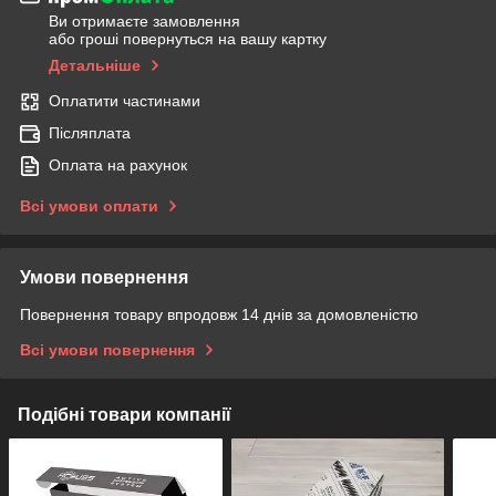
Ви отримаєте замовлення
або гроші повернуться на вашу картку
Детальніше
Оплатити частинами
Післяплата
Оплата на рахунок
Всі умови оплати
Умови повернення
Повернення товару впродовж 14 днів за домовленістю
Всі умови повернення
Подібні товари компанії