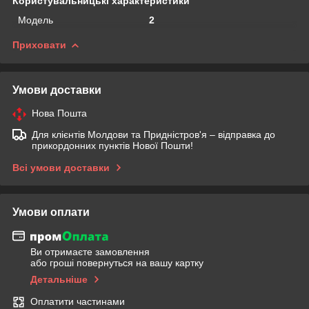
Користувальницькі характеристики
Мoдель
2
Приховати
Умови доставки
Нова Пошта
Для клієнтів Молдови та Придністров'я – відправка до
прикордонних пунктів Нової Пошти!
Всі умови доставки
Умови оплати
Ви отримаєте замовлення
або гроші повернуться на вашу картку
Детальніше
Оплатити частинами