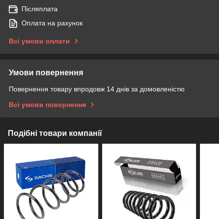
Післяплата
Оплата на рахунок
Всі умови оплати
Умови повернення
Повернення товару впродовж 14 днів за домовленістю
Всі умови повернення
Подібні товари компанії