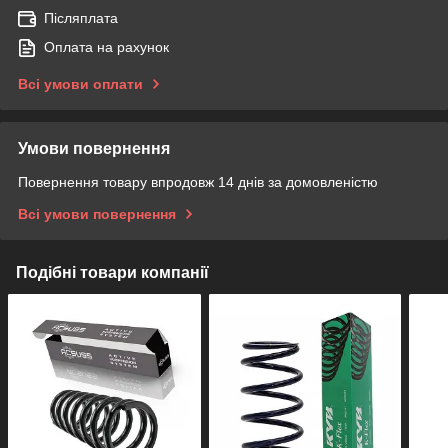
Післяплата
Оплата на рахунок
Всі умови оплати
Умови повернення
Повернення товару впродовж 14 днів за домовленістю
Всі умови повернення
Подібні товари компанії