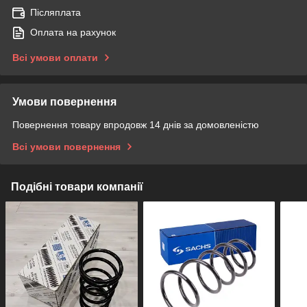
Післяплата
Оплата на рахунок
Всі умови оплати
Умови повернення
Повернення товару впродовж 14 днів за домовленістю
Всі умови повернення
Подібні товари компанії