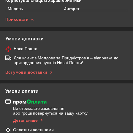
Користувальницькі характеристики
Мoдель
Jumper
Приховати
Умови доставки
Нова Пошта
Для клієнтів Молдови та Придністров'я – відправка до
прикордонних пунктів Нової Пошти!
Всі умови доставки
Умови оплати
Ви отримаєте замовлення
або гроші повернуться на вашу картку
Детальніше
Оплатити частинами