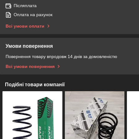
Післяплата
Оплата на рахунок
Всі умови оплати
Умови повернення
Повернення товару впродовж 14 днів за домовленістю
Всі умови повернення
Подібні товари компанії