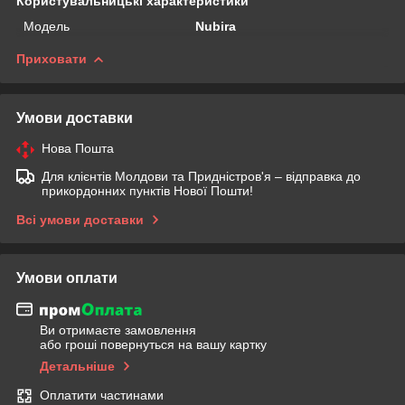
Користувальницькі характеристики
Мoдель
Nubira
Приховати
Умови доставки
Нова Пошта
Для клієнтів Молдови та Придністров'я – відправка до
прикордонних пунктів Нової Пошти!
Всі умови доставки
Умови оплати
Ви отримаєте замовлення
або гроші повернуться на вашу картку
Детальніше
Оплатити частинами