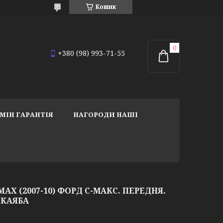
Кошик
+380 (98) 993-71-55
МІН ГАРАНТІЯ
НАГОРОДИ НАШІ
AX (2007-10) ФОРД С-МАКС. ПЕРЕДНЯ.
. КАЯБА