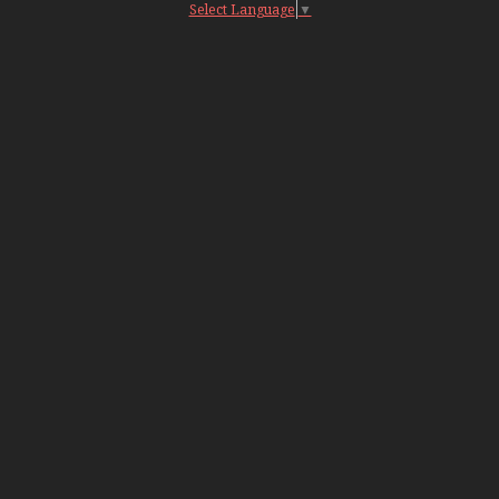
Select Language
▼