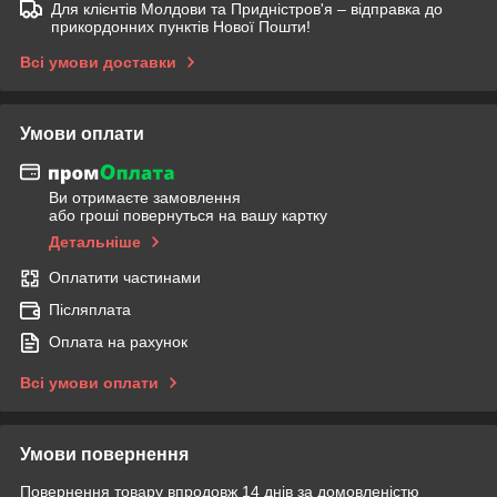
Для клієнтів Молдови та Придністров'я – відправка до
прикордонних пунктів Нової Пошти!
Всі умови доставки
Умови оплати
Ви отримаєте замовлення
або гроші повернуться на вашу картку
Детальніше
Оплатити частинами
Післяплата
Оплата на рахунок
Всі умови оплати
Умови повернення
Повернення товару впродовж 14 днів за домовленістю